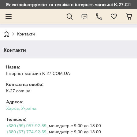
Електроінструмент та техніка в інтернет-магазині K-27.COM
Контакти
Контакти
Назва:
Інтернет-магазин K-27.COM.UA
Контактна особа:
К-27.com.ua
Адреса:
Харків, Україна
Телефон:
+380 (99) 057-92-59
, менеджер c 9.00 до 18.00
+380 (67) 774-92-69
, менеджер c 9.00 до 18.00