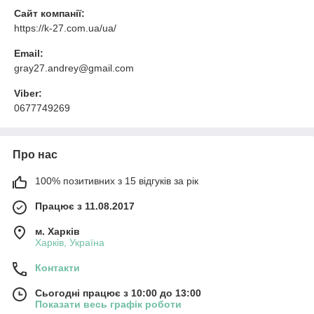
Сайт компанії:
https://k-27.com.ua/ua/
Email:
gray27.andrey@gmail.com
Viber:
0677749269
Про нас
100% позитивних з 15 відгуків за рік
Працює з 11.08.2017
м. Харків
Харків, Україна
Контакти
Сьогодні працює з 10:00 до 13:00
Показати весь графік роботи