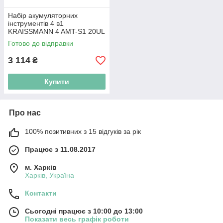
Набір акумуляторних
інструментів 4 в1
KRAISSMANN 4 AMT-S1 20UL
_ акумуляторний
Готово до відправки
мультиінструмент
3 114
₴
Купити
Про нас
100% позитивних з 15 відгуків за рік
Працює з 11.08.2017
м. Харків
Харків, Україна
Контакти
Сьогодні працює з 10:00 до 13:00
Показати весь графік роботи