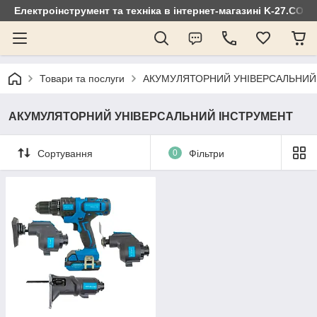
Електроінструмент та техніка в інтернет-магазині K-27.COM
Товари та послуги
АКУМУЛЯТОРНИЙ УНІВЕРСАЛЬНИЙ
АКУМУЛЯТОРНИЙ УНІВЕРСАЛЬНИЙ ІНСТРУМЕНТ
Сортування
0
Фільтри