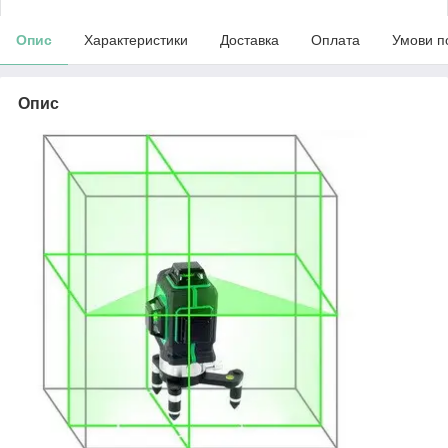
Опис
Характеристики
Доставка
Оплата
Умови п
Опис