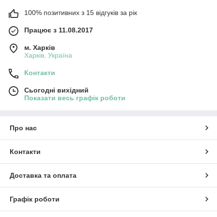
100% позитивних з 15 відгуків за рік
Працює з 11.08.2017
м. Харків
Харків, Україна
Контакти
Сьогодні вихідний
Показати весь графік роботи
Про нас
Контакти
Доставка та оплата
Графік роботи