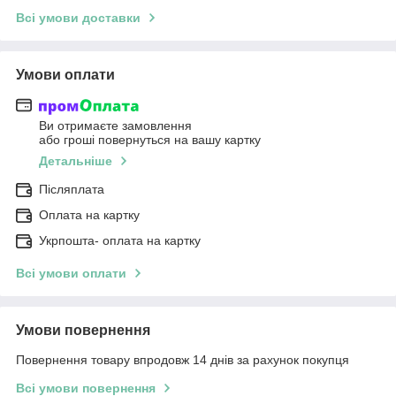
Всі умови доставки
Умови оплати
Ви отримаєте замовлення
або гроші повернуться на вашу картку
Детальніше
Післяплата
Оплата на картку
Укрпошта- оплата на картку
Всі умови оплати
Умови повернення
Повернення товару впродовж 14 днів за рахунок покупця
Всі умови повернення