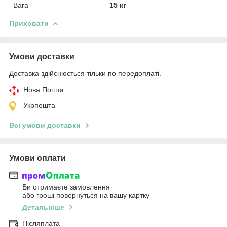
Вага
15 кг
Приховати
Умови доставки
Доставка здійснюється тільки по передоплаті.
Нова Пошта
Укрпошта
Всі умови доставки
Умови оплати
Ви отримаєте замовлення
або гроші повернуться на вашу картку
Детальніше
Післяплата