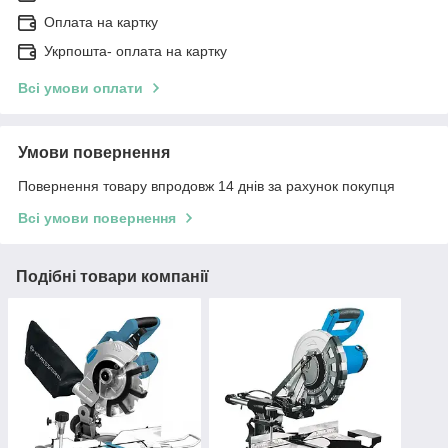
Оплата на картку
Укрпошта- оплата на картку
Всі умови оплати
Умови повернення
Повернення товару впродовж 14 днів за рахунок покупця
Всі умови повернення
Подібні товари компанії