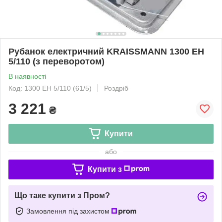
Рубанок електричний KRAISSMANN 1300 EH
5/110 (з переворотом)
В наявності
Код: 1300 EH 5/110 (61/5)
Роздріб
3 221
₴
Купити
або
Купити з
Що таке купити з Пром?
Замовлення під захистом