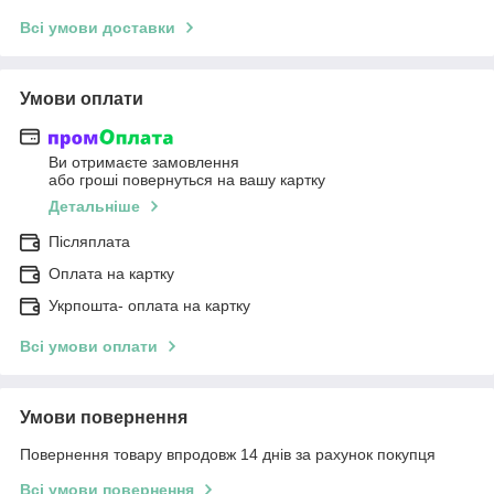
Всі умови доставки
Умови оплати
Ви отримаєте замовлення
або гроші повернуться на вашу картку
Детальніше
Післяплата
Оплата на картку
Укрпошта- оплата на картку
Всі умови оплати
Умови повернення
Повернення товару впродовж 14 днів за рахунок покупця
Всі умови повернення