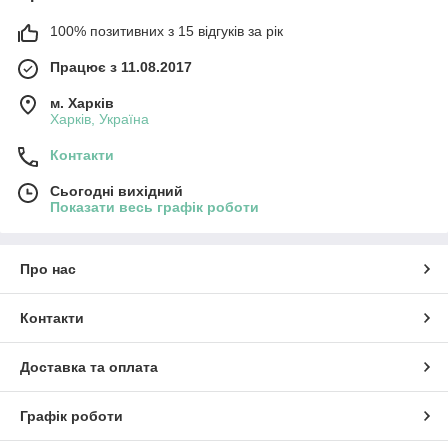
100% позитивних з 15 відгуків за рік
Працює з 11.08.2017
м. Харків
Харків, Україна
Контакти
Сьогодні вихідний
Показати весь графік роботи
Про нас
Контакти
Доставка та оплата
Графік роботи