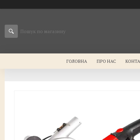
ГОЛОВНА
ПРО НАС
КОНТ