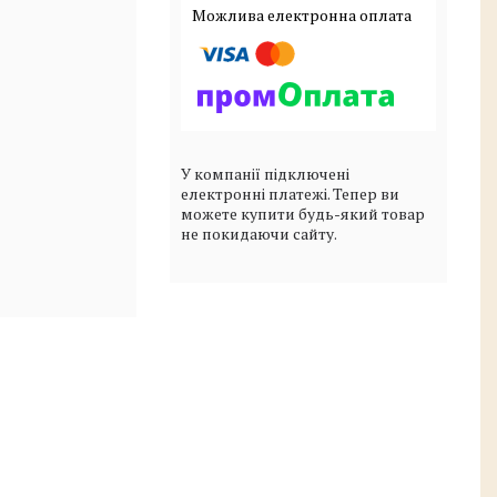
У компанії підключені
електронні платежі. Тепер ви
можете купити будь-який товар
не покидаючи сайту.