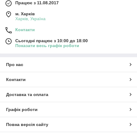
Працює з 11.08.2017
м. Харків
Харків, Україна
Контакти
Сьогодні працює з 10:00 до 18:00
Показати весь графік роботи
Про нас
Контакти
Доставка та оплата
Графік роботи
Повна версія сайту