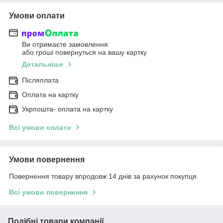
Умови оплати
Ви отримаєте замовлення
або гроші повернуться на вашу картку
Детальніше
Післяплата
Оплата на картку
Укрпошта- оплата на картку
Всі умови оплати
Умови повернення
Повернення товару впродовж 14 днів за рахунок покупця
Всі умови повернення
Подібні товари компанії