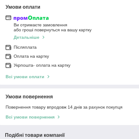
Умови оплати
Ви отримаєте замовлення
або гроші повернуться на вашу картку
Детальніше
Післяплата
Оплата на картку
Укрпошта- оплата на картку
Всі умови оплати
Умови повернення
Повернення товару впродовж 14 днів за рахунок покупця
Всі умови повернення
Подібні товари компанії