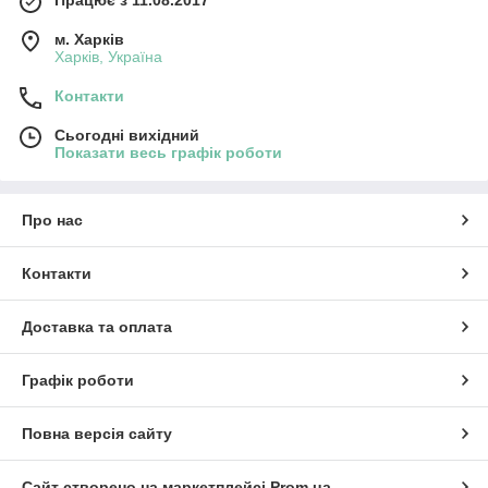
м. Харків
Харків, Україна
Контакти
Сьогодні вихідний
Показати весь графік роботи
Про нас
Контакти
Доставка та оплата
Графік роботи
Повна версія сайту
Сайт створено на маркетплейсі
Prom.ua