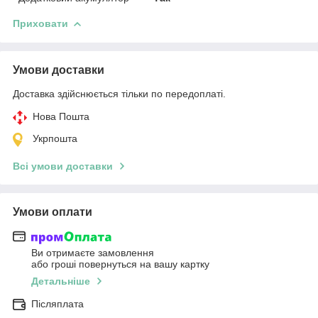
Приховати
Умови доставки
Доставка здійснюється тільки по передоплаті.
Нова Пошта
Укрпошта
Всі умови доставки
Умови оплати
Ви отримаєте замовлення
або гроші повернуться на вашу картку
Детальніше
Післяплата