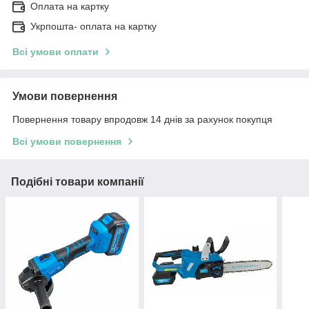
Оплата на картку
Укрпошта- оплата на картку
Всі умови оплати
Умови повернення
Повернення товару впродовж 14 днів за рахунок покупця
Всі умови повернення
Подібні товари компанії