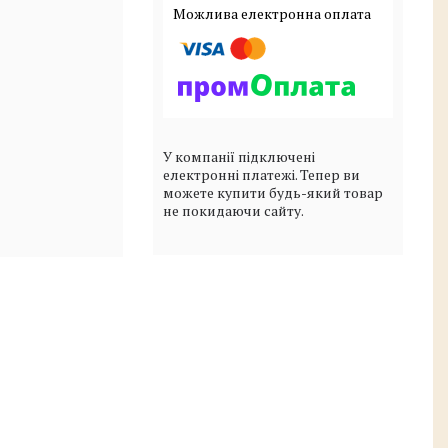
У компанії підключені
електронні платежі. Тепер ви
можете купити будь-який товар
не покидаючи сайту.