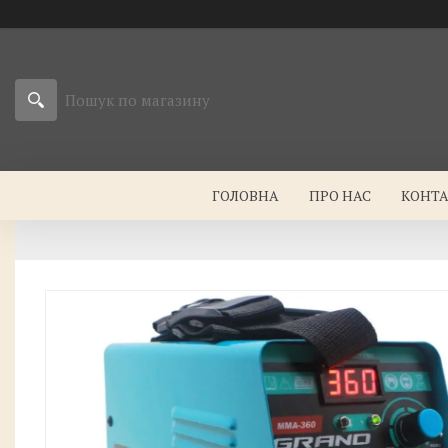
ГОЛОВНА
ПРО НАС
КОНТ