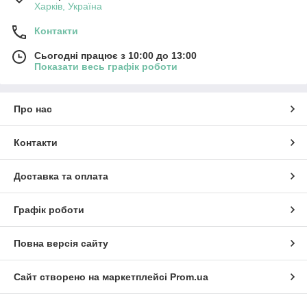
Харків, Україна
Контакти
Сьогодні працює з 10:00 до 13:00
Показати весь графік роботи
Про нас
Контакти
Доставка та оплата
Графік роботи
Повна версія сайту
Сайт створено на маркетплейсі
Prom.ua