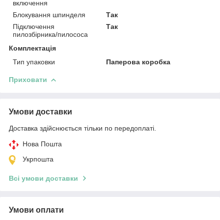
включення
Блокування шпинделя
Так
Підключення
Так
пилозбірника/пилососа
Комплектація
Тип упаковки
Паперова коробка
Приховати
Умови доставки
Доставка здійснюється тільки по передоплаті.
Нова Пошта
Укрпошта
Всі умови доставки
Умови оплати