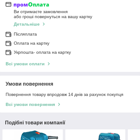
Ви отримаєте замовлення
або гроші повернуться на вашу картку
Детальніше
Післяплата
Оплата на картку
Укрпошта- оплата на картку
Всі умови оплати
Умови повернення
Повернення товару впродовж 14 днів за рахунок покупця
Всі умови повернення
Подібні товари компанії