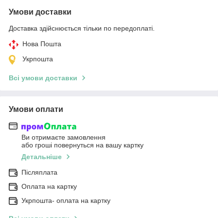
Умови доставки
Доставка здійснюється тільки по передоплаті.
Нова Пошта
Укрпошта
Всі умови доставки
Умови оплати
Ви отримаєте замовлення
або гроші повернуться на вашу картку
Детальніше
Післяплата
Оплата на картку
Укрпошта- оплата на картку