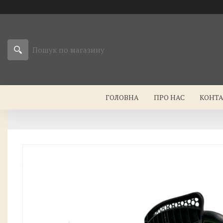
ГОЛОВНА
ПРО НАС
КОНТ