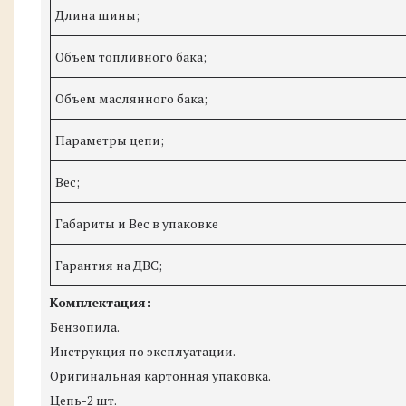
Длина шины;
Объем топливного бака;
Объем маслянного бака;
Параметры цепи;
Вес;
Габариты и Вес в упаковке
Гарантия на ДВС;
Комплектация:
Бензопила.
Инструкция по эксплуатации.
Оригинальная картонная упаковка.
Цепь-2 шт.