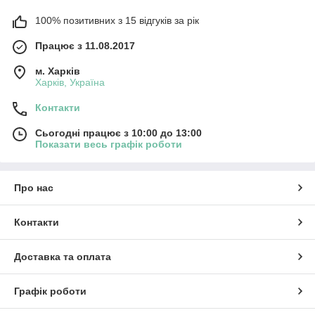
100% позитивних з 15 відгуків за рік
Працює з 11.08.2017
м. Харків
Харків, Україна
Контакти
Сьогодні працює з 10:00 до 13:00
Показати весь графік роботи
Про нас
Контакти
Доставка та оплата
Графік роботи