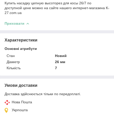
Купить насадку цепную высоторез для косы 26/7 по
доступной цене можно на сайте нашего интернет-магазина K-
27.com.ua
Приховати
Характеристики
Основні атрибути
Стан
Новий
Діаметр
26 мм
Кількість
7
Умови доставки
Доставка здійснюється тільки по передоплаті.
Нова Пошта
Укрпошта