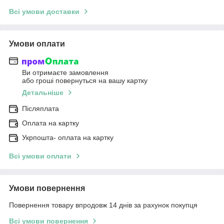
Всі умови доставки
Умови оплати
Ви отримаєте замовлення
або гроші повернуться на вашу картку
Детальніше
Післяплата
Оплата на картку
Укрпошта- оплата на картку
Всі умови оплати
Умови повернення
Повернення товару впродовж 14 днів за рахунок покупця
Всі умови повернення