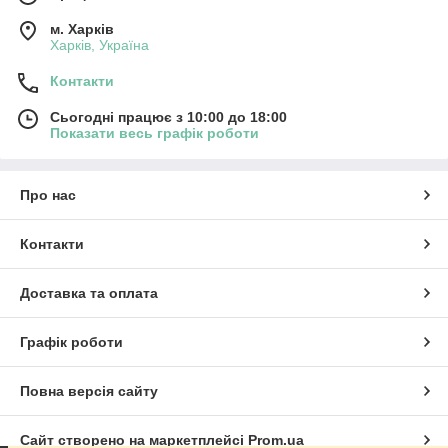
м. Харків
Харків, Україна
Контакти
Сьогодні працює з 10:00 до 18:00
Показати весь графік роботи
Про нас
Контакти
Доставка та оплата
Графік роботи
Повна версія сайту
Сайт створено на маркетплейсі
Prom.ua