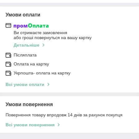
Умови оплати
Ви отримаєте замовлення
або гроші повернуться на вашу картку
Детальніше
Післяплата
Оплата на картку
Укрпошта- оплата на картку
Всі умови оплати
Умови повернення
Повернення товару впродовж 14 днів за рахунок покупця
Всі умови повернення