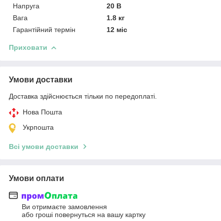
Напруга
20 В
Вага
1.8 кг
Гарантійний термін
12 міс
Приховати
Умови доставки
Доставка здійснюється тільки по передоплаті.
Нова Пошта
Укрпошта
Всі умови доставки
Умови оплати
Ви отримаєте замовлення
або гроші повернуться на вашу картку