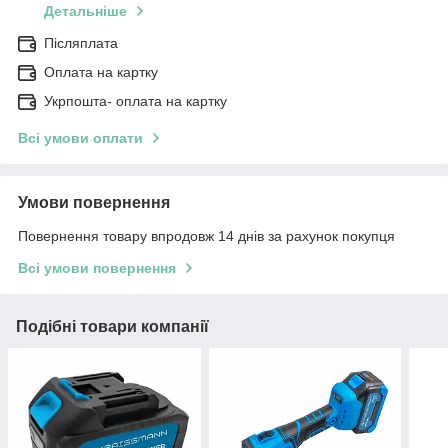
Детальніше
Післяплата
Оплата на картку
Укрпошта- оплата на картку
Всі умови оплати
Умови повернення
Повернення товару впродовж 14 днів за рахунок покупця
Всі умови повернення
Подібні товари компанії