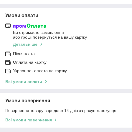
Умови оплати
Ви отримаєте замовлення
або гроші повернуться на вашу картку
Детальніше
Післяплата
Оплата на картку
Укрпошта- оплата на картку
Всі умови оплати
Умови повернення
Повернення товару впродовж 14 днів за рахунок покупця
Всі умови повернення