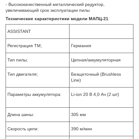
- Высококачественный металлический редуктор,
увеличивающий срок эксплуатации пилы
Технические характеристики модели
МАПЦ-21
:
ASSISTANT
Регистрация ТМ;
Германия
Тип пилы;
Цепная/аккумуляторная
Тип двигателя;
Безщеточный (Brushless
Line)
Параметры аккумулятора:
Li-ion 20 В 4,0 Ач (2 шт)
Длина шины:
305 мм
Скорость цепи:
390 м/мин