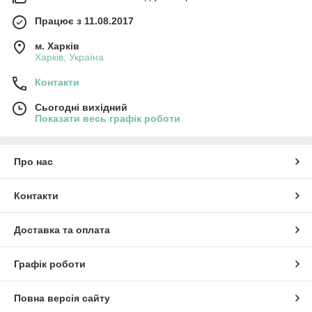
Працює з 11.08.2017
м. Харків
Харків, Україна
Контакти
Сьогодні вихідний
Показати весь графік роботи
Про нас
Контакти
Доставка та оплата
Графік роботи
Повна версія сайту