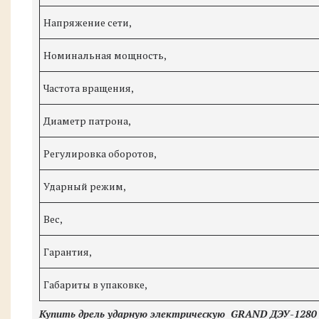
Напряжение сети,
Номинальная мощность,
Частота вращения,
Диаметр патрона,
Регулировка оборотов,
Ударный режим,
Вес,
Гарантия,
Габариты в упаковке,
Купить дрель ударную электрическую
GRAND
ДЭУ-128