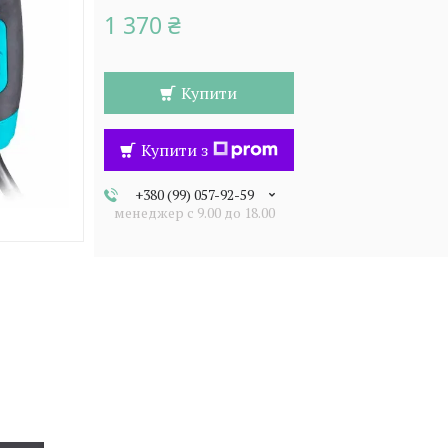
1 370 ₴
Купити
Купити з
+380 (99) 057-92-59
менеджер c 9.00 до 18.00