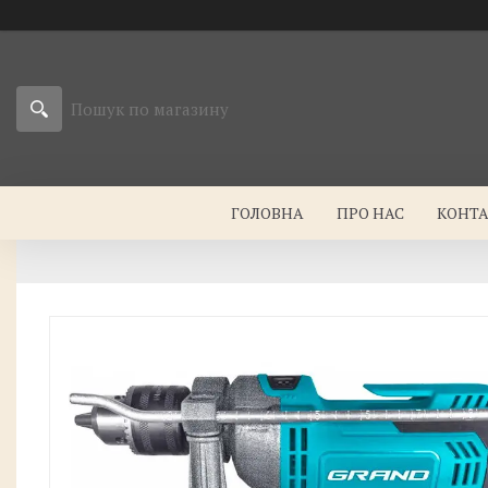
ГОЛОВНА
ПРО НАС
КОНТ