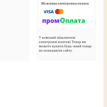
У компанії підключені
електронні платежі. Тепер ви
можете купити будь-який товар
не покидаючи сайту.