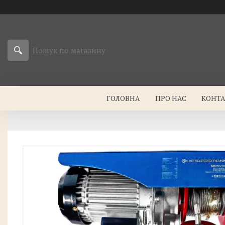
ГОЛОВНА
ПРО НАС
КОНТ