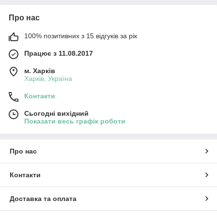
Про нас
100% позитивних з 15 відгуків за рік
Працює з 11.08.2017
м. Харків
Харків, Україна
Контакти
Сьогодні вихідний
Показати весь графік роботи
Про нас
Контакти
Доставка та оплата