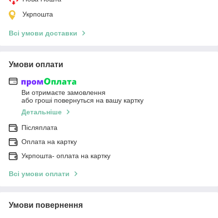
Укрпошта
Всі умови доставки
Умови оплати
Ви отримаєте замовлення
або гроші повернуться на вашу картку
Детальніше
Післяплата
Оплата на картку
Укрпошта- оплата на картку
Всі умови оплати
Умови повернення