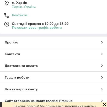
м. Харків
Харків, Україна
Контакти
Сьогодні працює з 10:00 до 18:00
Показати весь графік роботи
Про нас
Контакти
Доставка та оплата
Графік роботи
Повна версія сайту
Сайт створено на маркетплейсі
Prom.ua
Шановні покупці! Ми приймаємо замовлення навіть у