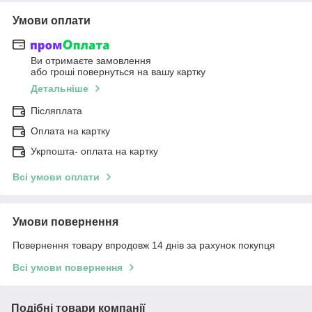
Умови оплати
Ви отримаєте замовлення
або гроші повернуться на вашу картку
Детальніше
Післяплата
Оплата на картку
Укрпошта- оплата на картку
Всі умови оплати
Умови повернення
Повернення товару впродовж 14 днів за рахунок покупця
Всі умови повернення
Подібні товари компанії