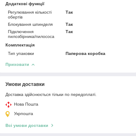
Додаткові функції
Регулювання кількості
Так
обертів
Блокування шпинделя
Так
Підключення
Так
пилозбірника/пилососа
Комплектація
Тип упаковки
Паперова коробка
Приховати
Умови доставки
Доставка здійснюється тільки по передоплаті.
Нова Пошта
Укрпошта
Всі умови доставки